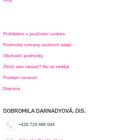
Prohlášení o používání cookies
Podmínky ochrany osobních údajů
Obchodní podmínky
Zboží vám nesedí? Nic se neděje
Prodejní centrum
Doprava
DOBROMILA DARNADYOVÁ, DIS.
+420 724 486 044