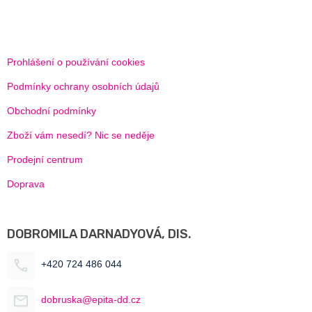
Prohlášení o používání cookies
Podmínky ochrany osobních údajů
Obchodní podmínky
Zboží vám nesedí? Nic se neděje
Prodejní centrum
Doprava
DOBROMILA DARNADYOVÁ, DIS.
+420 724 486 044
dobruska@epita-dd.cz