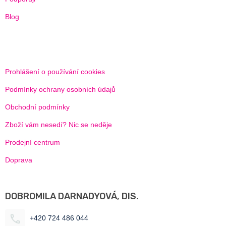
Blog
Prohlášení o používání cookies
Podmínky ochrany osobních údajů
Obchodní podmínky
Zboží vám nesedí? Nic se neděje
Prodejní centrum
Doprava
DOBROMILA DARNADYOVÁ, DIS.
+420 724 486 044