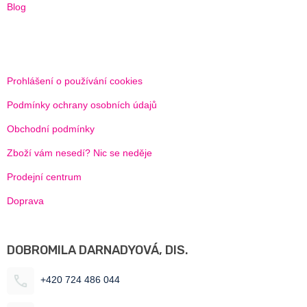
Blog
Prohlášení o používání cookies
Podmínky ochrany osobních údajů
Obchodní podmínky
Zboží vám nesedí? Nic se neděje
Prodejní centrum
Doprava
DOBROMILA DARNADYOVÁ, DIS.
+420 724 486 044