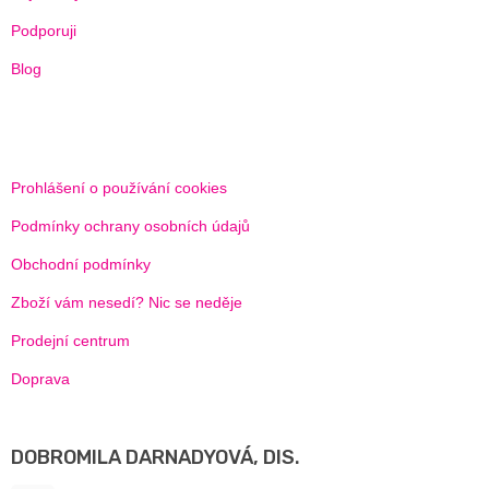
Podporuji
Blog
Prohlášení o používání cookies
Podmínky ochrany osobních údajů
Obchodní podmínky
Zboží vám nesedí? Nic se neděje
Prodejní centrum
Doprava
DOBROMILA DARNADYOVÁ, DIS.