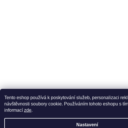
Tento eshop používá k poskytování služeb, personalizaci rek
návštěvnosti soubory cookie. Používáním tohoto eshopu s tím
informací
zde
.
Nastavení