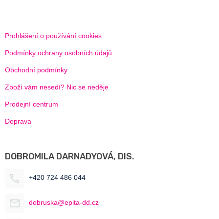
Prohlášení o používání cookies
Podmínky ochrany osobních údajů
Obchodní podmínky
Zboží vám nesedí? Nic se neděje
Prodejní centrum
Doprava
DOBROMILA DARNADYOVÁ, DIS.
+420 724 486 044
dobruska@epita-dd.cz