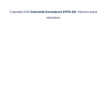
Copyright 2026
Dobromila Darnadyová EPITA-DD
. Všechna práva
vyhrazena.