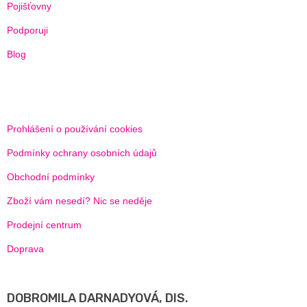
Pojišťovny
Podporuji
Blog
Prohlášení o používání cookies
Podmínky ochrany osobních údajů
Obchodní podmínky
Zboží vám nesedí? Nic se neděje
Prodejní centrum
Doprava
DOBROMILA DARNADYOVÁ, DIS.