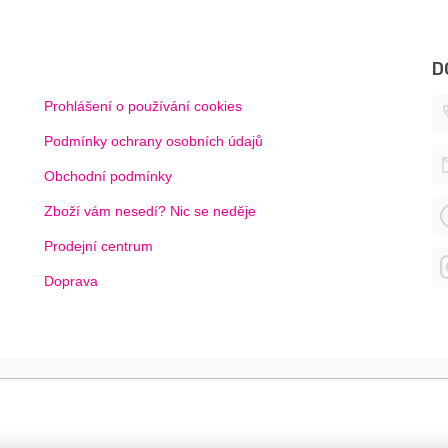
D
Prohlášení o používání cookies
Podmínky ochrany osobních údajů
Obchodní podmínky
Zboží vám nesedí? Nic se neděje
Prodejní centrum
Doprava