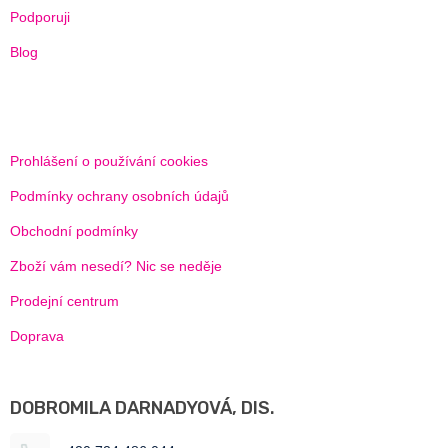
Podporuji
Blog
Prohlášení o používání cookies
Podmínky ochrany osobních údajů
Obchodní podmínky
Zboží vám nesedí? Nic se neděje
Prodejní centrum
Doprava
DOBROMILA DARNADYOVÁ, DIS.