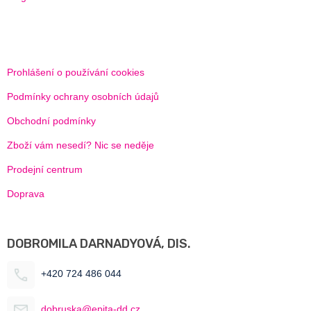
Prohlášení o používání cookies
Podmínky ochrany osobních údajů
Obchodní podmínky
Zboží vám nesedí? Nic se neděje
Prodejní centrum
Doprava
DOBROMILA DARNADYOVÁ, DIS.
+420 724 486 044
dobruska@epita-dd.cz