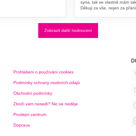
syna, tak se vlastně mám tak
Děkuji za vše, nejen za přání
Zobrazit další hodnocení
D
Prohlášení o používání cookies
Podmínky ochrany osobních údajů
Obchodní podmínky
Zboží vám nesedí? Nic se neděje
Prodejní centrum
Doprava