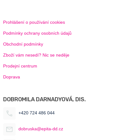
Prohlášení o používání cookies
Podmínky ochrany osobních údajů
Obchodní podmínky
Zboží vám nesedí? Nic se neděje
Prodejní centrum
Doprava
DOBROMILA DARNADYOVÁ, DIS.
+420 724 486 044
dobruska@epita-dd.cz