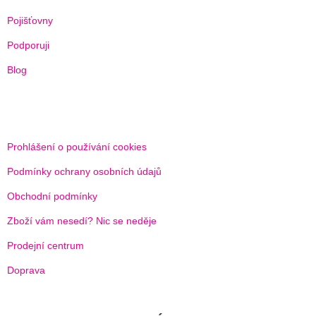
Í
Pojišťovny
Podporuji
Blog
Prohlášení o používání cookies
Podmínky ochrany osobních údajů
Obchodní podmínky
Zboží vám nesedí? Nic se neděje
Prodejní centrum
Doprava