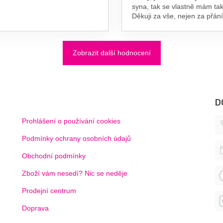
syna, tak se vlastně mám tak
Děkuji za vše, nejen za přání
Zobrazit další hodnocení
D
Prohlášení o používání cookies
Podmínky ochrany osobních údajů
Obchodní podmínky
Zboží vám nesedí? Nic se neděje
Prodejní centrum
Doprava