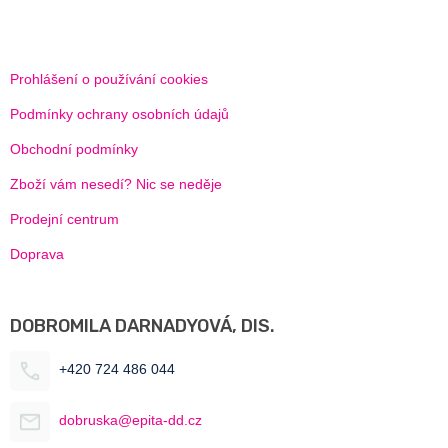
Prohlášení o používání cookies
Podmínky ochrany osobních údajů
Obchodní podmínky
Zboží vám nesedí? Nic se neděje
Prodejní centrum
Doprava
DOBROMILA DARNADYOVÁ, DIS.
+420 724 486 044
dobruska@epita-dd.cz