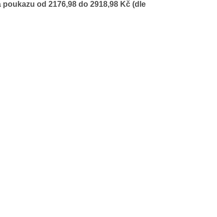
a poukazu od 2176,98 do 2918,98 Kč (dle