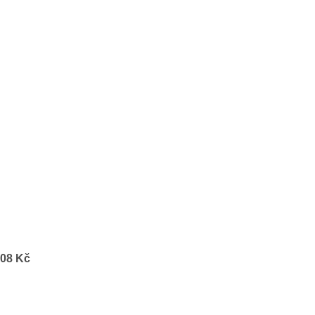
,08 Kč