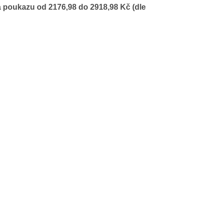
a poukazu od 2176,98 do 2918,98 Kč (dle