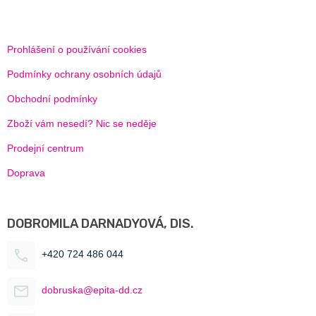
Prohlášení o používání cookies
Podmínky ochrany osobních údajů
Obchodní podmínky
Zboží vám nesedí? Nic se neděje
Prodejní centrum
Doprava
DOBROMILA DARNADYOVÁ, DIS.
+420 724 486 044
dobruska@epita-dd.cz