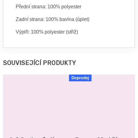
Přední strana: 100% polyester
Zadní strana: 100% bavlna (úplet)
Výplň: 100% polyester (střiž)
SOUVISEJÍCÍ PRODUKTY
Doprodej