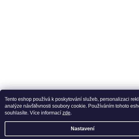
Tento eshop používá k poskytování služeb, personalizaci rek
analýze návštěvnosti soubory cookie. Používáním tohoto esh
souhlasíte.
Více informací
zde
.
Nastavení