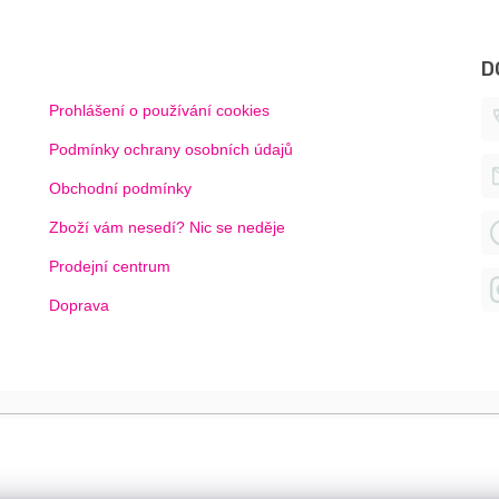
D
Prohlášení o používání cookies
Podmínky ochrany osobních údajů
Obchodní podmínky
Zboží vám nesedí? Nic se neděje
Prodejní centrum
Doprava