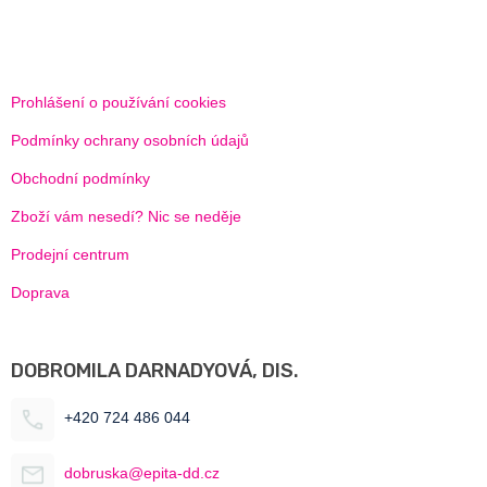
Prohlášení o používání cookies
Podmínky ochrany osobních údajů
Obchodní podmínky
Zboží vám nesedí? Nic se neděje
Prodejní centrum
Doprava
DOBROMILA DARNADYOVÁ, DIS.
+420 724 486 044
dobruska@epita-dd.cz