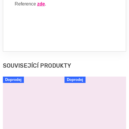
Reference
zde
.
SOUVISEJÍCÍ PRODUKTY
Doprodej
Doprodej