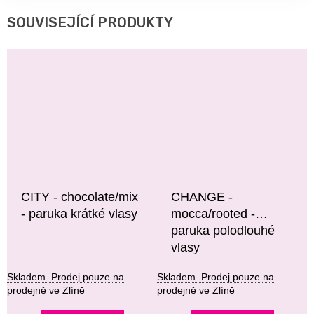
SOUVISEJÍCÍ PRODUKTY
CITY - chocolate/mix
CHANGE -
- paruka krátké vlasy
mocca/rooted -
paruka polodlouhé
vlasy
Skladem. Prodej pouze na
Skladem. Prodej pouze na
prodejně ve Zlíně
prodejně ve Zlíně