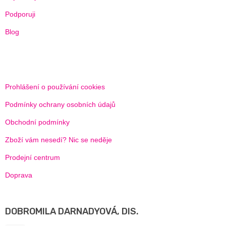
Podporuji
Blog
Prohlášení o používání cookies
Podmínky ochrany osobních údajů
Obchodní podmínky
Zboží vám nesedí? Nic se neděje
Prodejní centrum
Doprava
DOBROMILA DARNADYOVÁ, DIS.