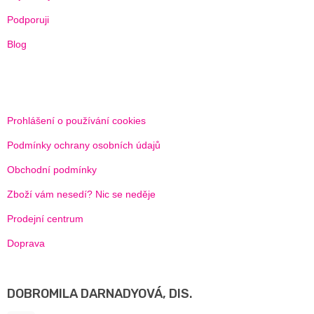
Podporuji
Blog
Prohlášení o používání cookies
Podmínky ochrany osobních údajů
Obchodní podmínky
Zboží vám nesedí? Nic se neděje
Prodejní centrum
Doprava
DOBROMILA DARNADYOVÁ, DIS.