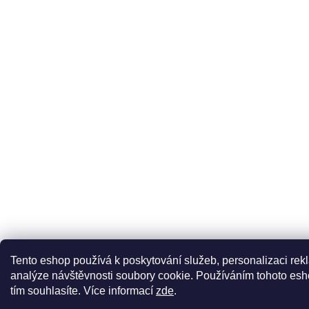
Tento eshop používá k poskytování služeb, personalizaci rek
analýze návštěvnosti soubory cookie. Používáním tohoto esh
tím souhlasíte.
Více informací
zde
.