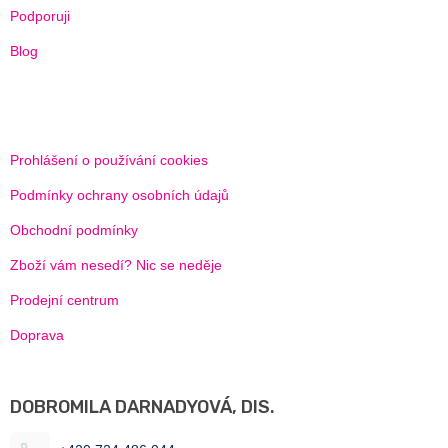
Podporuji
Blog
Prohlášení o používání cookies
Podmínky ochrany osobních údajů
Obchodní podmínky
Zboží vám nesedí? Nic se neděje
Prodejní centrum
Doprava
DOBROMILA DARNADYOVÁ, DIS.