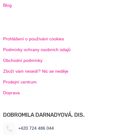
Blog
Prohlášení o používání cookies
Podmínky ochrany osobních údajů
Obchodní podmínky
Zboží vám nesedí? Nic se neděje
Prodejní centrum
Doprava
DOBROMILA DARNADYOVÁ, DIS.
+420 724 486 044