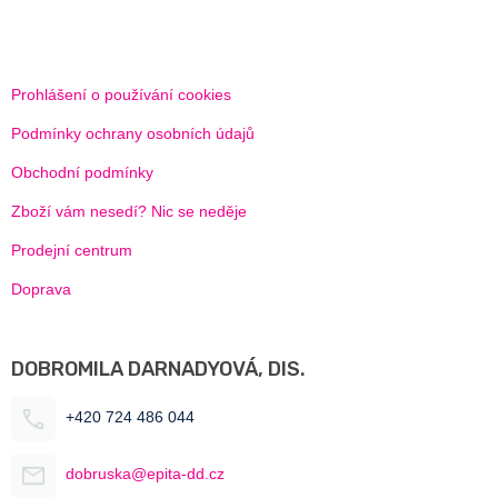
Prohlášení o používání cookies
Podmínky ochrany osobních údajů
Obchodní podmínky
Zboží vám nesedí? Nic se neděje
Prodejní centrum
Doprava
DOBROMILA DARNADYOVÁ, DIS.
+420 724 486 044
dobruska@epita-dd.cz