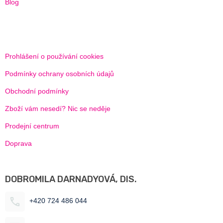
Blog
Prohlášení o používání cookies
Podmínky ochrany osobních údajů
Obchodní podmínky
Zboží vám nesedí? Nic se neděje
Prodejní centrum
Doprava
DOBROMILA DARNADYOVÁ, DIS.
+420 724 486 044