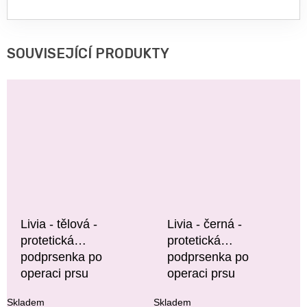
SOUVISEJÍCÍ PRODUKTY
Livia - tělová -
Livia - černá -
protetická
protetická
podprsenka po
podprsenka po
operaci prsu
operaci prsu
Skladem
Skladem