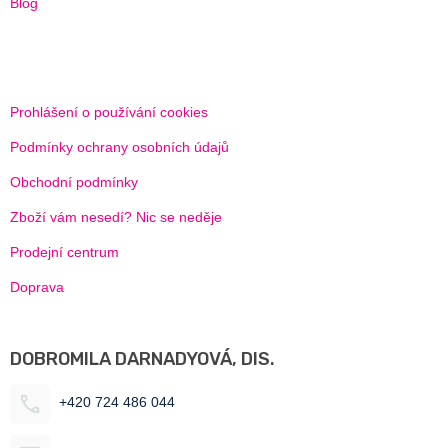
Blog
Prohlášení o používání cookies
Podmínky ochrany osobních údajů
Obchodní podmínky
Zboží vám nesedí? Nic se neděje
Prodejní centrum
Doprava
DOBROMILA DARNADYOVÁ, DIS.
+420 724 486 044