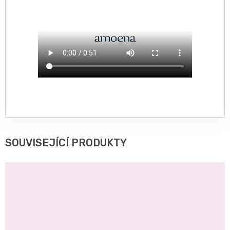
SOUVISEJÍCÍ PRODUKTY