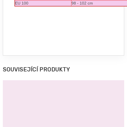
EU 100
98 - 102 cm
SOUVISEJÍCÍ PRODUKTY