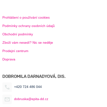
Prohlášení o používání cookies
Podmínky ochrany osobních údajů
Obchodní podmínky
Zboží vám nesedí? Nic se neděje
Prodejní centrum
Doprava
DOBROMILA DARNADYOVÁ, DIS.
+420 724 486 044
dobruska@epita-dd.cz