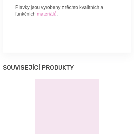
Plavky jsou vyrobeny z těchto kvalitních a
funkčních
materiálů
.
SOUVISEJÍCÍ PRODUKTY