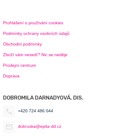
Prohlášení o používání cookies
Podmínky ochrany osobních údajů
Obchodní podmínky
Zboží vám nesedí? Nic se neděje
Prodejní centrum
Doprava
DOBROMILA DARNADYOVÁ, DIS.
+420 724 486 044
dobruska@epita-dd.cz