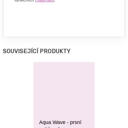
SOUVISEJÍCÍ PRODUKTY
Aqua Wave - prsní