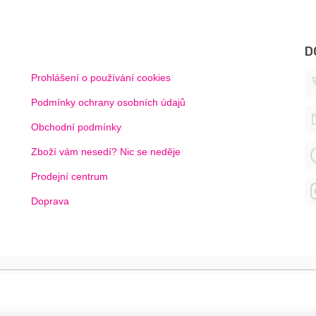
D
Prohlášení o používání cookies
Podmínky ochrany osobních údajů
Obchodní podmínky
Zboží vám nesedí? Nic se neděje
Prodejní centrum
Doprava