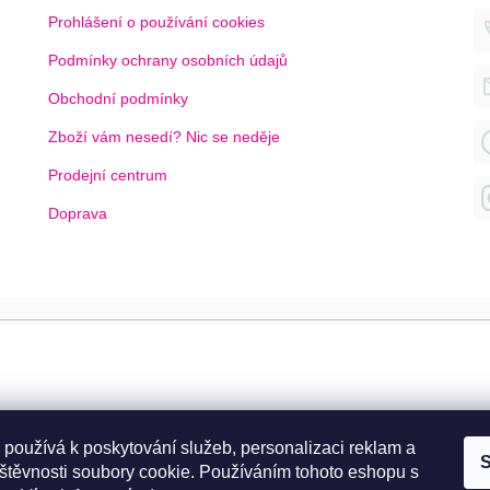
Prohlášení o používání cookies
Podmínky ochrany osobních údajů
Obchodní podmínky
Zboží vám nesedí? Nic se neděje
Prodejní centrum
Doprava
 používá k poskytování služeb, personalizaci reklam a
S
štěvnosti soubory cookie. Používáním tohoto eshopu s