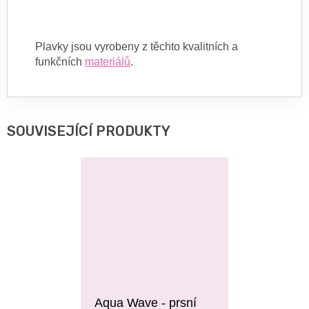
Plavky jsou vyrobeny z těchto kvalitních a
funkčních
materiálů
.
SOUVISEJÍCÍ PRODUKTY
Aqua Wave - prsní