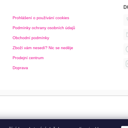
D
Prohlášení o používání cookies
Podmínky ochrany osobních údajů
Obchodní podmínky
Zboží vám nesedí? Nic se neděje
Prodejní centrum
Doprava