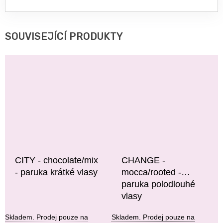
SOUVISEJÍCÍ PRODUKTY
CITY - chocolate/mix
CHANGE -
- paruka krátké vlasy
mocca/rooted -
paruka polodlouhé
vlasy
Skladem. Prodej pouze na
Skladem. Prodej pouze na