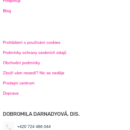
Podporuji
Blog
Prohlášení o používání cookies
Podmínky ochrany osobních údajů
Obchodní podmínky
Zboží vám nesedí? Nic se neděje
Prodejní centrum
Doprava
DOBROMILA DARNADYOVÁ, DIS.
+420 724 486 044