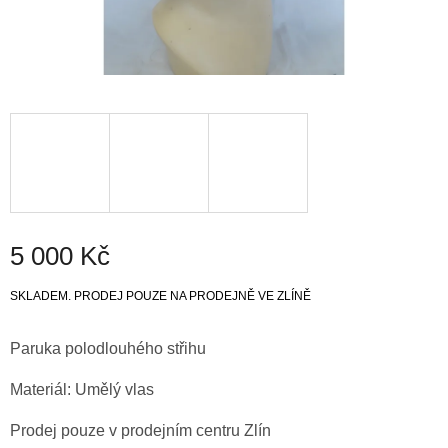
5 000 Kč
Měrná
SKLADEM. PRODEJ POUZE NA PRODEJNĚ VE ZLÍNĚ
cena:
Paruka polodlouhého střihu
Materiál: Umělý vlas
Prodej pouze v prodejním centru Zlín