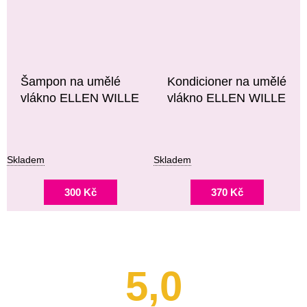
Šampon na umělé
Kondicioner na umělé
vlákno ELLEN WILLE
vlákno ELLEN WILLE
Skladem
Skladem
300 Kč
370 Kč
5,0