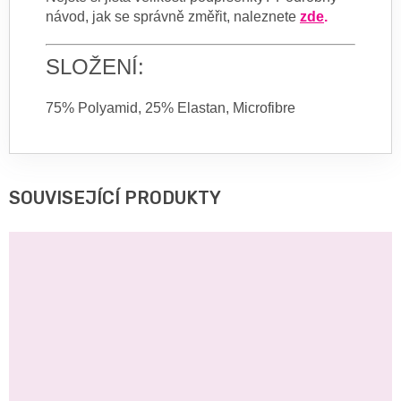
návod, jak se správně změřit, naleznete
zde
.
SLOŽENÍ:
75% Polyamid, 25% Elastan, Microfibre
SOUVISEJÍCÍ PRODUKTY