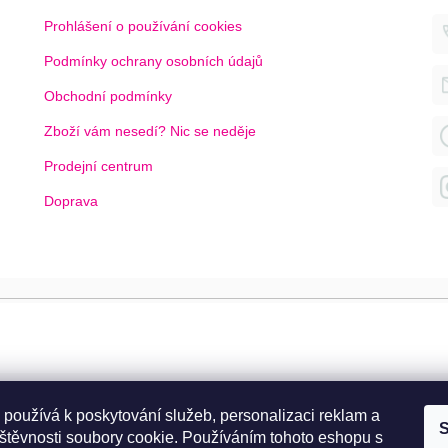
Prohlášení o používání cookies
Podmínky ochrany osobních údajů
Obchodní podmínky
Zboží vám nesedí? Nic se neděje
Prodejní centrum
Doprava
 používá k poskytování služeb, personalizaci reklam a
S
štěvnosti soubory cookie. Používáním tohoto eshopu s