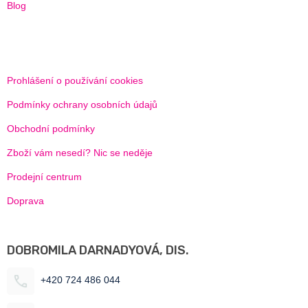
Blog
Prohlášení o používání cookies
Podmínky ochrany osobních údajů
Obchodní podmínky
Zboží vám nesedí? Nic se neděje
Prodejní centrum
Doprava
DOBROMILA DARNADYOVÁ, DIS.
+420 724 486 044