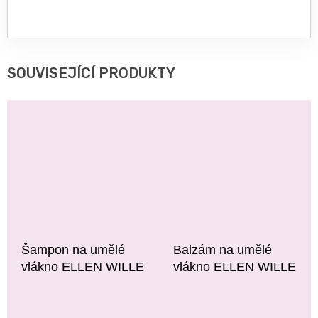
SOUVISEJÍCÍ PRODUKTY
Šampon na umělé
Balzám na umělé
vlákno ELLEN WILLE
vlákno ELLEN WILLE