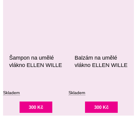
Šampon na umělé
Balzám na umělé
vlákno ELLEN WILLE
vlákno ELLEN WILLE
Skladem
Skladem
300 Kč
300 Kč