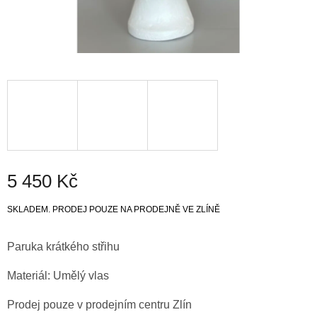
5 450 Kč
Měrná
SKLADEM. PRODEJ POUZE NA PRODEJNĚ VE ZLÍNĚ
cena:
Paruka krátkého střihu
Materiál: Umělý vlas
Prodej pouze v prodejním centru Zlín