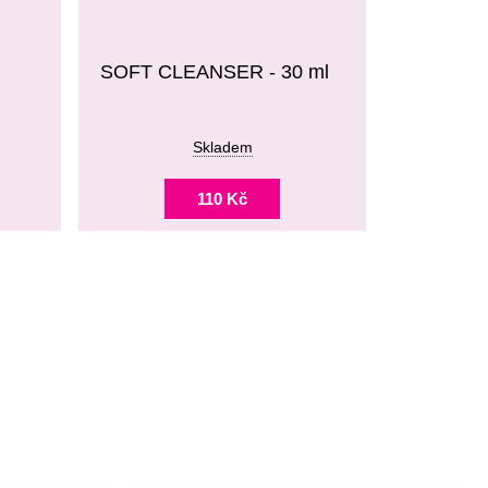
SOFT CLEANSER - 30 ml
Skladem
110 Kč