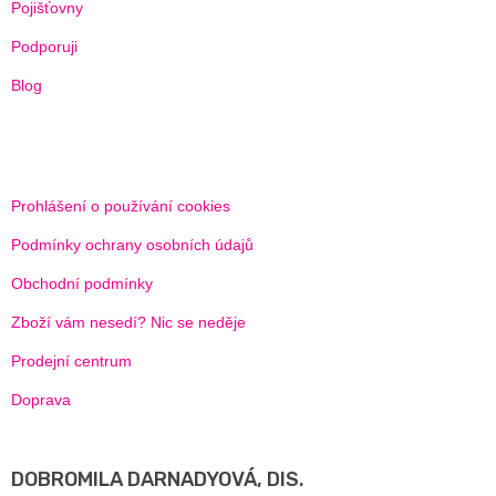
Pojišťovny
Podporuji
Blog
Prohlášení o používání cookies
Podmínky ochrany osobních údajů
Obchodní podmínky
Zboží vám nesedí? Nic se neděje
Prodejní centrum
Doprava
DOBROMILA DARNADYOVÁ, DIS.