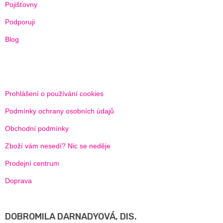
Pojišťovny
Podporuji
Blog
Prohlášení o používání cookies
Podmínky ochrany osobních údajů
Obchodní podmínky
Zboží vám nesedí? Nic se neděje
Prodejní centrum
Doprava
DOBROMILA DARNADYOVÁ, DIS.