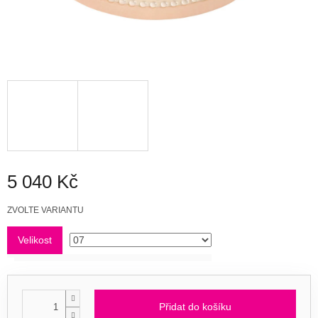
5 040 Kč
Měrná
ZVOLTE VARIANTU
cena:
Velikost
Přidat do košíku